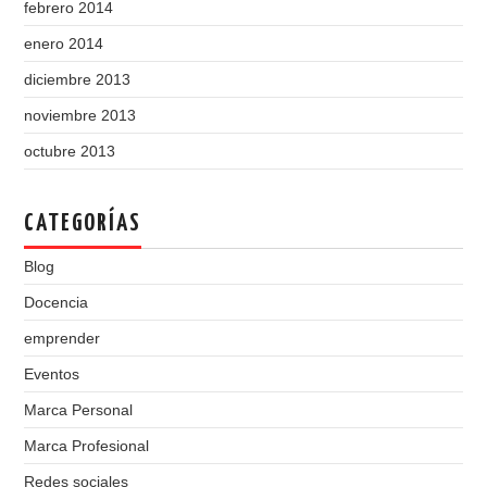
febrero 2014
enero 2014
diciembre 2013
noviembre 2013
octubre 2013
CATEGORÍAS
Blog
Docencia
emprender
Eventos
Marca Personal
Marca Profesional
Redes sociales