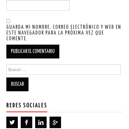
GUARDA MI NOMBRE, CORREO ELECTRÓNICO Y WEB EN
ESTE NAVEGADOR PARA LA PRÓXIMA VEZ QUE
COMENTE.
Buscar:
REDES SOCIALES