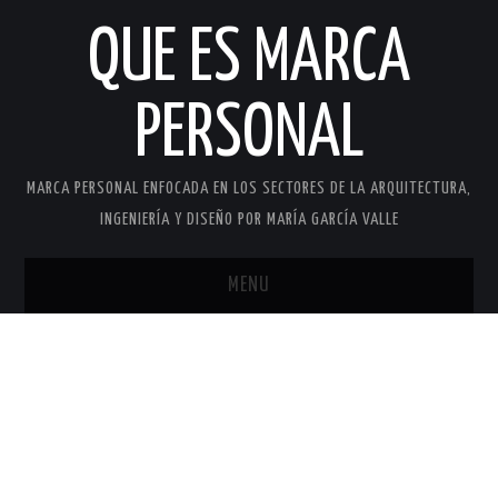
QUE ES MARCA
PERSONAL
MARCA PERSONAL ENFOCADA EN LOS SECTORES DE LA ARQUITECTURA,
INGENIERÍA Y DISEÑO POR MARÍA GARCÍA VALLE
MENU
INICIO
MARCA PERSONAL
MARÍA GARCÍA VALLE