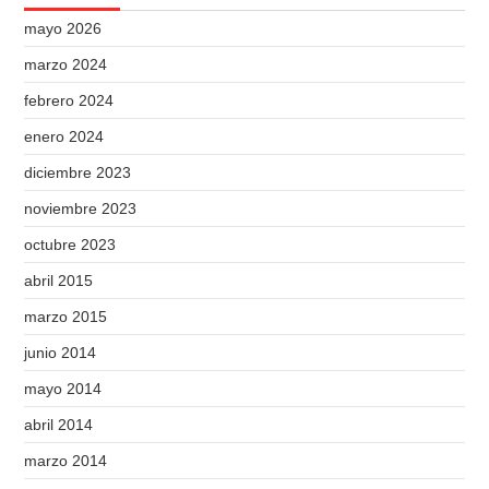
mayo 2026
marzo 2024
febrero 2024
enero 2024
diciembre 2023
noviembre 2023
octubre 2023
abril 2015
marzo 2015
junio 2014
mayo 2014
abril 2014
marzo 2014