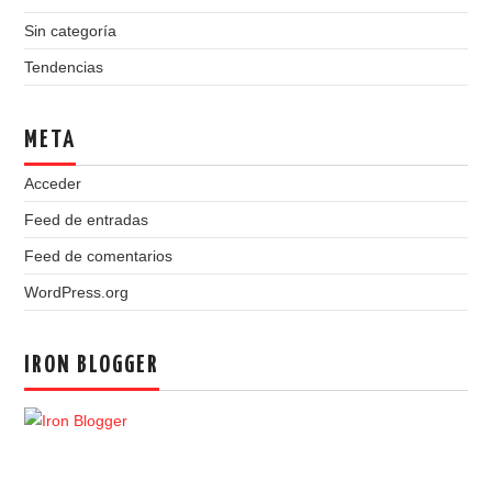
Sin categoría
Tendencias
META
Acceder
Feed de entradas
Feed de comentarios
WordPress.org
IRON BLOGGER