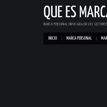
QUE ES MAR
MARCA PERSONAL ENFOCADA EN LOS SECTORES 
INICIO
MARCA PERSONAL
MAR