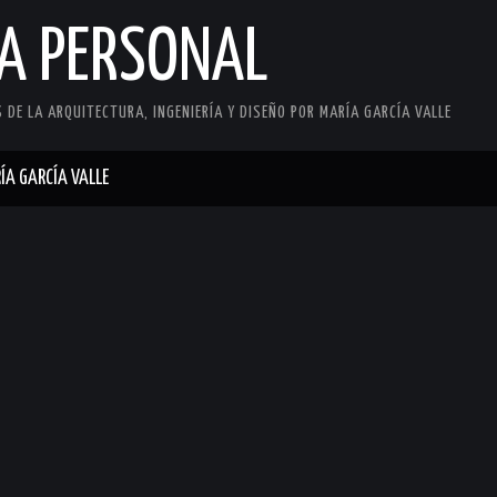
CA PERSONAL
DE LA ARQUITECTURA, INGENIERÍA Y DISEÑO POR MARÍA GARCÍA VALLE
ÍA GARCÍA VALLE