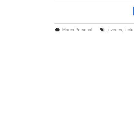
Marca Personal
jovenes
,
lectu