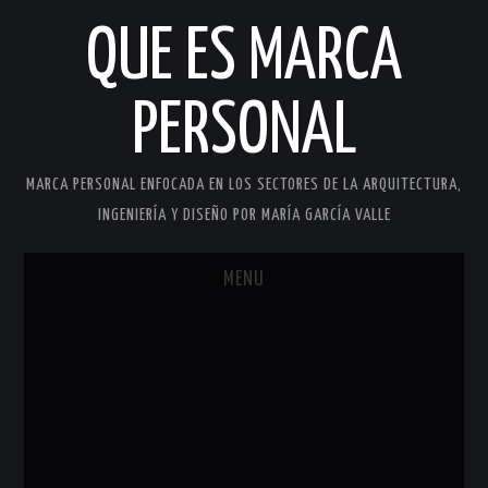
QUE ES MARCA
PERSONAL
MARCA PERSONAL ENFOCADA EN LOS SECTORES DE LA ARQUITECTURA,
INGENIERÍA Y DISEÑO POR MARÍA GARCÍA VALLE
MENU
INICIO
MARCA PERSONAL
MARÍA GARCÍA VALLE