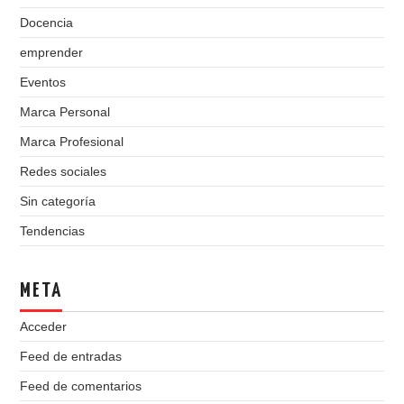
Docencia
emprender
Eventos
Marca Personal
Marca Profesional
Redes sociales
Sin categoría
Tendencias
META
Acceder
Feed de entradas
Feed de comentarios