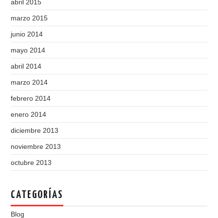
abril 2015
marzo 2015
junio 2014
mayo 2014
abril 2014
marzo 2014
febrero 2014
enero 2014
diciembre 2013
noviembre 2013
octubre 2013
CATEGORÍAS
Blog