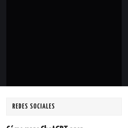
REDES SOCIALES