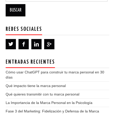
REDES SOCIALES
ENTRADAS RECIENTES
Cómo usar ChatGPT para construir tu marca personal en 30
días
Qué impacto tiene la marca personal
Qué quieres transmitir con tu marca personal
La Importancia de la Marca Personal en la Psicología
Fase 3 del Marketing: Fidelización y Defensa de la Marca