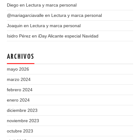
Diego
en
Lectura y marca personal
@mariagarciavalle
en
Lectura y marca personal
Joaquin
en
Lectura y marca personal
Isidro Pérez
en
iDay Alicante especial Navidad
ARCHIVOS
mayo 2026
marzo 2024
febrero 2024
enero 2024
diciembre 2023
noviembre 2023
octubre 2023