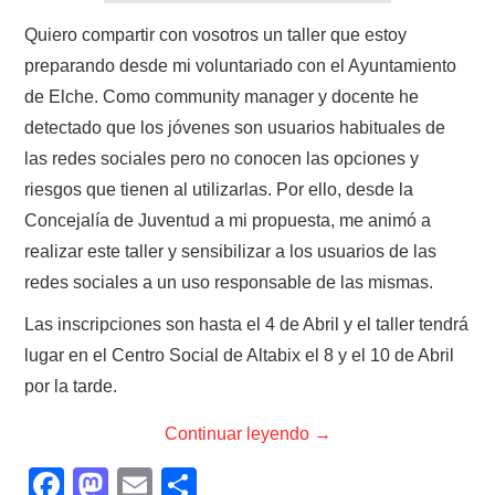
Quiero compartir con vosotros un taller que estoy
preparando desde mi voluntariado con el Ayuntamiento
de Elche. Como community manager y docente he
detectado que los jóvenes son usuarios habituales de
las redes sociales pero no conocen las opciones y
riesgos que tienen al utilizarlas. Por ello, desde la
Concejalía de Juventud a mi propuesta, me animó a
realizar este taller y sensibilizar a los usuarios de las
redes sociales a un uso responsable de las mismas.
Las inscripciones son hasta el 4 de Abril y el taller tendrá
lugar en el Centro Social de Altabix el 8 y el 10 de Abril
por la tarde.
Continuar leyendo
→
F
M
E
C