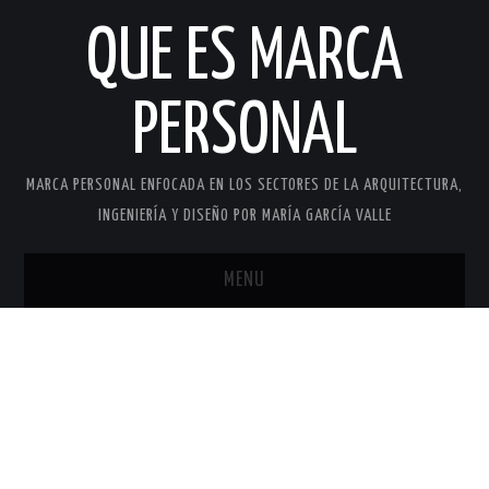
QUE ES MARCA
PERSONAL
MARCA PERSONAL ENFOCADA EN LOS SECTORES DE LA ARQUITECTURA,
INGENIERÍA Y DISEÑO POR MARÍA GARCÍA VALLE
MENU
INICIO
MARCA PERSONAL
MARÍA GARCÍA VALLE