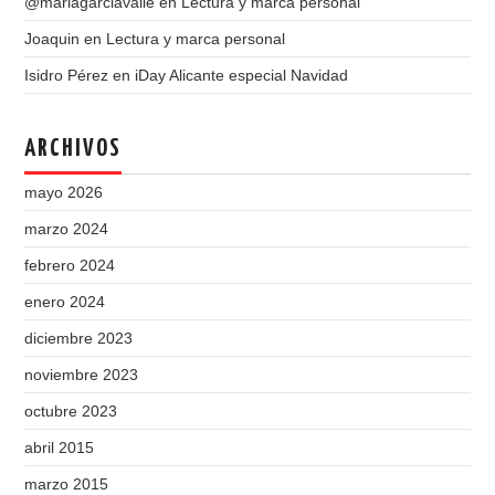
@mariagarciavalle
en
Lectura y marca personal
Joaquin
en
Lectura y marca personal
Isidro Pérez
en
iDay Alicante especial Navidad
ARCHIVOS
mayo 2026
marzo 2024
febrero 2024
enero 2024
diciembre 2023
noviembre 2023
octubre 2023
abril 2015
marzo 2015