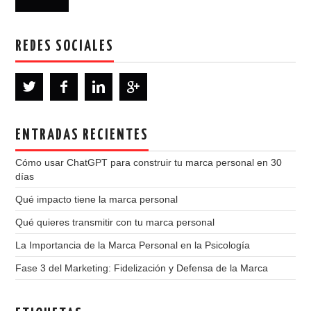
k
REDES SOCIALES
ENTRADAS RECIENTES
Cómo usar ChatGPT para construir tu marca personal en 30
días
Qué impacto tiene la marca personal
Qué quieres transmitir con tu marca personal
La Importancia de la Marca Personal en la Psicología
Fase 3 del Marketing: Fidelización y Defensa de la Marca