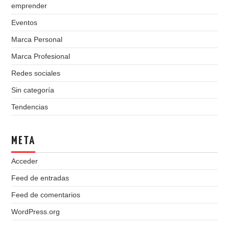
emprender
Eventos
Marca Personal
Marca Profesional
Redes sociales
Sin categoría
Tendencias
META
Acceder
Feed de entradas
Feed de comentarios
WordPress.org