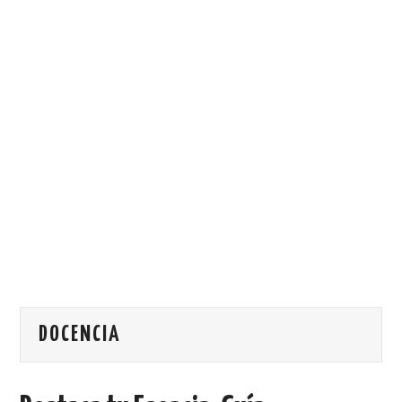
DOCENCIA