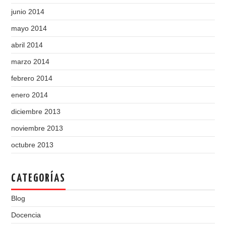
junio 2014
mayo 2014
abril 2014
marzo 2014
febrero 2014
enero 2014
diciembre 2013
noviembre 2013
octubre 2013
CATEGORÍAS
Blog
Docencia