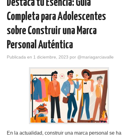
Destaca tu Esencia: Guía
Completa para Adolescentes
sobre Construir una Marca
Personal Auténtica
Publicada en
1 diciembre, 2023
por
@mariagarciavalle
En la actualidad, construir una marca personal se ha