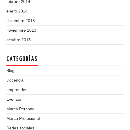
febrero 2014
enero 2014
diciembre 2013
noviembre 2013
octubre 2013
CATEGORÍAS
Blog
Docencia
emprender
Eventos
Marca Personal
Marca Profesional
Redes sociales