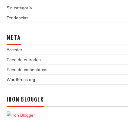
Sin categoría
Tendencias
META
Acceder
Feed de entradas
Feed de comentarios
WordPress.org
IRON BLOGGER