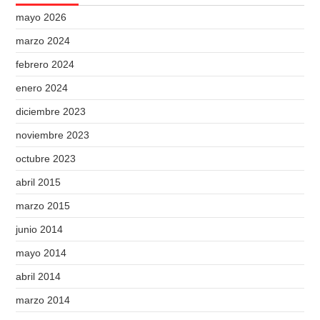
mayo 2026
marzo 2024
febrero 2024
enero 2024
diciembre 2023
noviembre 2023
octubre 2023
abril 2015
marzo 2015
junio 2014
mayo 2014
abril 2014
marzo 2014