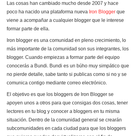
Las cosas han cambiado mucho desde 2007 y hace
poco ha nacido una plataforma nueva
Iron Blogger
que
viene a acompañar a cualquier blogger que le interese
formar parte de ella.
Iron blogger es una comunidad en pleno crecimiento, lo
más importante de la comunidad son sus integrantes, los
blogger. Cuando empiezas a formar parte del equipo
conocerás a Bundi. Bundi es un búho muy simpático que
no pierde detalle, sabe tanto si publicas como si no y se
comunica contigo mediante correo electrónico.
El objetivo es que los bloggers de Iron Blogger se
apoyen unos a otros para que consigas dos cosas, tener
lectores en tu blog y conocer a bloggers en tu misma
situación. Dentro de la comunidad general se crearán
subcomunidades en cada ciudad para que los bloggers