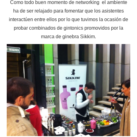
Como todo buen momento de networking el ambiente
ha de ser relajado para fomentar que los asistentes
interactúen entre ellos por lo que tuvimos la ocasión de
probar combinados de gintonics promovidos por la
marca de ginebra Sikkim.