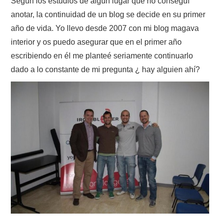
Según los estudios de algún lugar que no conseguí
anotar, la continuidad de un blog se decide en su primer
año de vida. Yo llevo desde 2007 con mi blog magava
interior y os puedo asegurar que en el primer año
escribiendo en él me planteé seriamente continuarlo
dado a lo constante de mi pregunta ¿ hay alguien ahí?