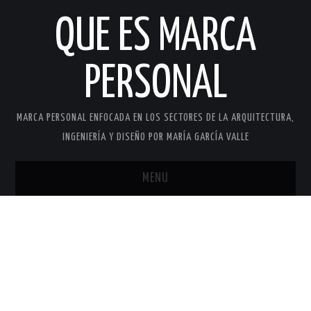
QUE ES MARCA
PERSONAL
MARCA PERSONAL ENFOCADA EN LOS SECTORES DE LA ARQUITECTURA,
INGENIERÍA Y DISEÑO POR MARÍA GARCÍA VALLE
MENU
INICIO
MARCA PERSONAL
MARÍA GARCÍA VALLE