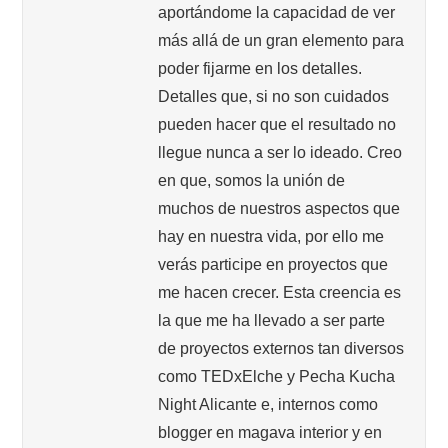
aportándome la capacidad de ver
más allá de un gran elemento para
poder fijarme en los detalles.
Detalles que, si no son cuidados
pueden hacer que el resultado no
llegue nunca a ser lo ideado. Creo
en que, somos la unión de
muchos de nuestros aspectos que
hay en nuestra vida, por ello me
verás participe en proyectos que
me hacen crecer. Esta creencia es
la que me ha llevado a ser parte
de proyectos externos tan diversos
como TEDxElche y Pecha Kucha
Night Alicante e, internos como
blogger en magava interior y en