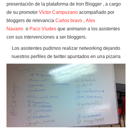
presentación de la plataforma de Iron Blogger , a cargo
de su promotor
Víctor Campuzano
acompañado por
bloggers de relevancia
Carlos bravo
,
Alex
Navarro
o
Paco Viudes
que animaron a los asistentes
con sus intervenciones a ser bloggers.
Los asistentes pudimos realizar networking dejando
nuestros perfiles de twitter apuntados en una pizarra