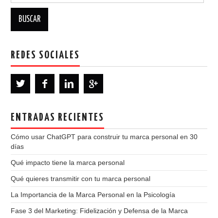
REDES SOCIALES
ENTRADAS RECIENTES
Cómo usar ChatGPT para construir tu marca personal en 30
días
Qué impacto tiene la marca personal
Qué quieres transmitir con tu marca personal
La Importancia de la Marca Personal en la Psicología
Fase 3 del Marketing: Fidelización y Defensa de la Marca