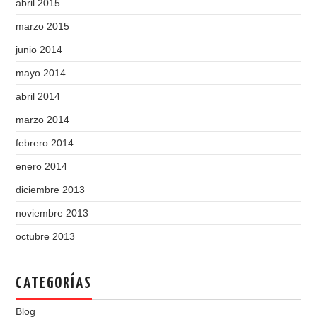
abril 2015
marzo 2015
junio 2014
mayo 2014
abril 2014
marzo 2014
febrero 2014
enero 2014
diciembre 2013
noviembre 2013
octubre 2013
CATEGORÍAS
Blog