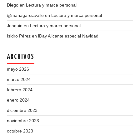
Diego
en
Lectura y marca personal
@mariagarciavalle
en
Lectura y marca personal
Joaquin
en
Lectura y marca personal
Isidro Pérez
en
iDay Alicante especial Navidad
ARCHIVOS
mayo 2026
marzo 2024
febrero 2024
enero 2024
diciembre 2023
noviembre 2023
octubre 2023