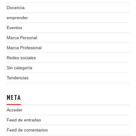
Docencia
emprender
Eventos
Marca Personal
Marca Profesional
Redes sociales
Sin categoría
Tendencias
META
Acceder
Feed de entradas
Feed de comentarios