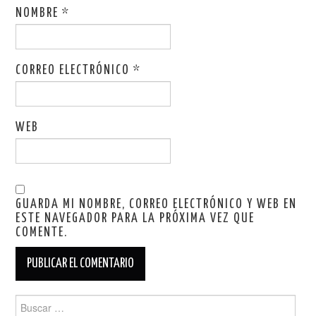
NOMBRE
*
CORREO ELECTRÓNICO
*
WEB
GUARDA MI NOMBRE, CORREO ELECTRÓNICO Y WEB EN
ESTE NAVEGADOR PARA LA PRÓXIMA VEZ QUE
COMENTE.
Buscar: