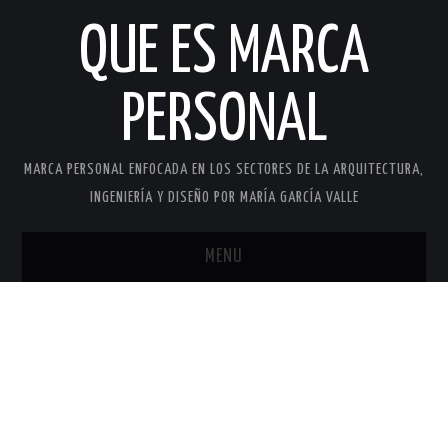
QUE ES MARCA
PERSONAL
MARCA PERSONAL ENFOCADA EN LOS SECTORES DE LA ARQUITECTURA,
INGENIERÍA Y DISEÑO POR MARÍA GARCÍA VALLE
MENU
INICIO
MARCA PERSONAL
MARÍA GARCÍA VALLE