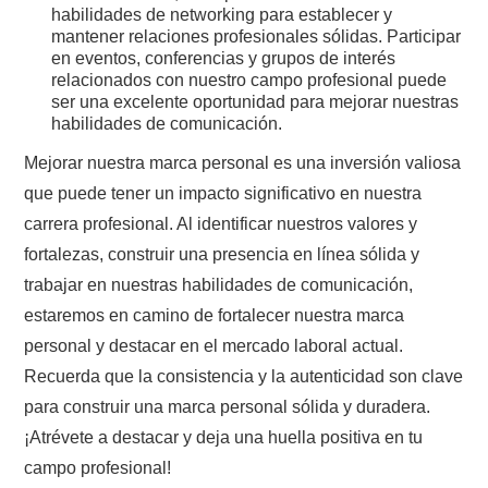
habilidades de networking para establecer y
mantener relaciones profesionales sólidas. Participar
en eventos, conferencias y grupos de interés
relacionados con nuestro campo profesional puede
ser una excelente oportunidad para mejorar nuestras
habilidades de comunicación.
Mejorar nuestra marca personal es una inversión valiosa
que puede tener un impacto significativo en nuestra
carrera profesional. Al identificar nuestros valores y
fortalezas, construir una presencia en línea sólida y
trabajar en nuestras habilidades de comunicación,
estaremos en camino de fortalecer nuestra marca
personal y destacar en el mercado laboral actual.
Recuerda que la consistencia y la autenticidad son clave
para construir una marca personal sólida y duradera.
¡Atrévete a destacar y deja una huella positiva en tu
campo profesional!