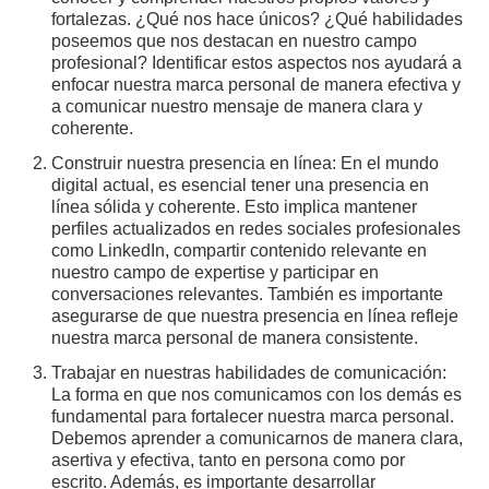
fortalezas. ¿Qué nos hace únicos? ¿Qué habilidades
poseemos que nos destacan en nuestro campo
profesional? Identificar estos aspectos nos ayudará a
enfocar nuestra marca personal de manera efectiva y
a comunicar nuestro mensaje de manera clara y
coherente.
Construir nuestra presencia en línea: En el mundo
digital actual, es esencial tener una presencia en
línea sólida y coherente. Esto implica mantener
perfiles actualizados en redes sociales profesionales
como LinkedIn, compartir contenido relevante en
nuestro campo de expertise y participar en
conversaciones relevantes. También es importante
asegurarse de que nuestra presencia en línea refleje
nuestra marca personal de manera consistente.
Trabajar en nuestras habilidades de comunicación:
La forma en que nos comunicamos con los demás es
fundamental para fortalecer nuestra marca personal.
Debemos aprender a comunicarnos de manera clara,
asertiva y efectiva, tanto en persona como por
escrito. Además, es importante desarrollar