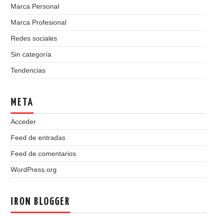
Marca Personal
Marca Profesional
Redes sociales
Sin categoría
Tendencias
META
Acceder
Feed de entradas
Feed de comentarios
WordPress.org
IRON BLOGGER