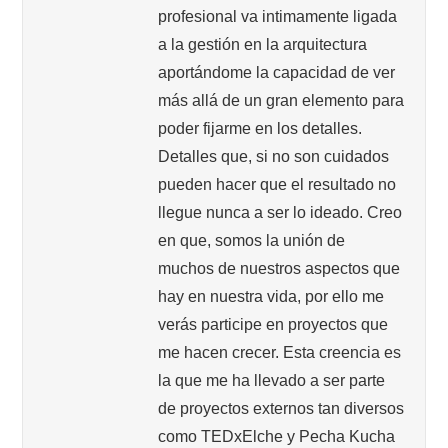
profesional va intimamente ligada
a la gestión en la arquitectura
aportándome la capacidad de ver
más allá de un gran elemento para
poder fijarme en los detalles.
Detalles que, si no son cuidados
pueden hacer que el resultado no
llegue nunca a ser lo ideado. Creo
en que, somos la unión de
muchos de nuestros aspectos que
hay en nuestra vida, por ello me
verás participe en proyectos que
me hacen crecer. Esta creencia es
la que me ha llevado a ser parte
de proyectos externos tan diversos
como TEDxElche y Pecha Kucha