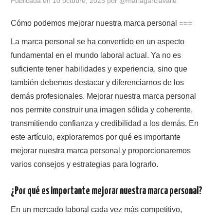
Publicada en
10 octubre, 2023
por
@mariagarciavalle
Cómo podemos mejorar nuestra marca personal ===
La marca personal se ha convertido en un aspecto
fundamental en el mundo laboral actual. Ya no es
suficiente tener habilidades y experiencia, sino que
también debemos destacar y diferenciarnos de los
demás profesionales. Mejorar nuestra marca personal
nos permite construir una imagen sólida y coherente,
transmitiendo confianza y credibilidad a los demás. En
este artículo, exploraremos por qué es importante
mejorar nuestra marca personal y proporcionaremos
varios consejos y estrategias para lograrlo.
¿Por qué es importante mejorar nuestra marca personal?
En un mercado laboral cada vez más competitivo,