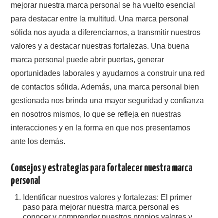
mejorar nuestra marca personal se ha vuelto esencial
para destacar entre la multitud. Una marca personal
sólida nos ayuda a diferenciarnos, a transmitir nuestros
valores y a destacar nuestras fortalezas. Una buena
marca personal puede abrir puertas, generar
oportunidades laborales y ayudarnos a construir una red
de contactos sólida. Además, una marca personal bien
gestionada nos brinda una mayor seguridad y confianza
en nosotros mismos, lo que se refleja en nuestras
interacciones y en la forma en que nos presentamos
ante los demás.
Consejos y estrategias para fortalecer nuestra marca
personal
Identificar nuestros valores y fortalezas: El primer
paso para mejorar nuestra marca personal es
conocer y comprender nuestros propios valores y