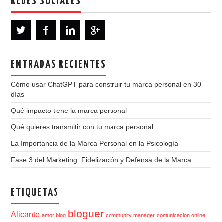
REDES SOCIALES
ENTRADAS RECIENTES
Cómo usar ChatGPT para construir tu marca personal en 30
días
Qué impacto tiene la marca personal
Qué quieres transmitir con tu marca personal
La Importancia de la Marca Personal en la Psicología
Fase 3 del Marketing: Fidelización y Defensa de la Marca
ETIQUETAS
bloguer
Alicante
amor
blog
community manager
comunicacion online