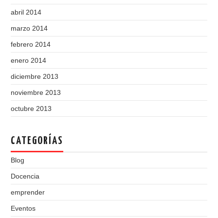
abril 2014
marzo 2014
febrero 2014
enero 2014
diciembre 2013
noviembre 2013
octubre 2013
CATEGORÍAS
Blog
Docencia
emprender
Eventos