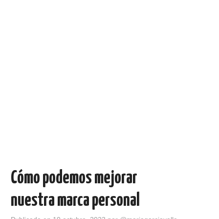
Cómo podemos mejorar
nuestra marca personal