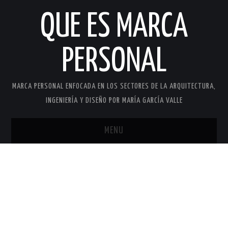
QUE ES MARCA
PERSONAL
MARCA PERSONAL ENFOCADA EN LOS SECTORES DE LA ARQUITECTURA,
INGENIERÍA Y DISEÑO POR MARÍA GARCÍA VALLE
MENU
INICIO
MARCA PERSONAL
MARÍA GARCÍA VALLE