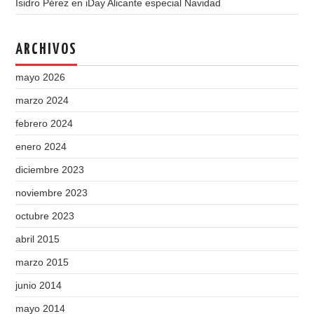
Isidro Pérez
en
iDay Alicante especial Navidad
ARCHIVOS
mayo 2026
marzo 2024
febrero 2024
enero 2024
diciembre 2023
noviembre 2023
octubre 2023
abril 2015
marzo 2015
junio 2014
mayo 2014