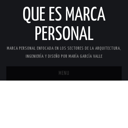
QUE ES MARCA
PERSONAL
MARCA PERSONAL ENFOCADA EN LOS SECTORES DE LA ARQUITECTURA,
INGENIERÍA Y DISEÑO POR MARÍA GARCÍA VALLE
MENU
INICIO
MARCA PERSONAL
MARÍA GARCÍA VALLE