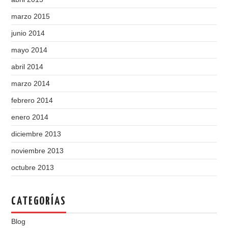
marzo 2015
junio 2014
mayo 2014
abril 2014
marzo 2014
febrero 2014
enero 2014
diciembre 2013
noviembre 2013
octubre 2013
CATEGORÍAS
Blog