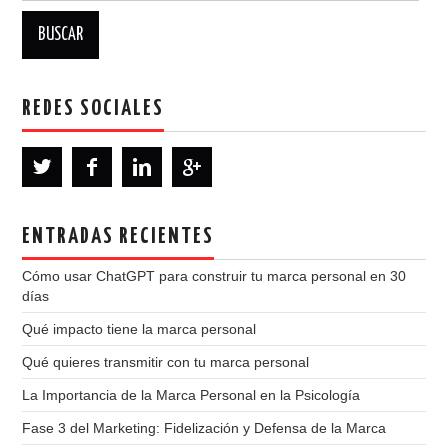
REDES SOCIALES
ENTRADAS RECIENTES
Cómo usar ChatGPT para construir tu marca personal en 30
días
Qué impacto tiene la marca personal
Qué quieres transmitir con tu marca personal
La Importancia de la Marca Personal en la Psicología
Fase 3 del Marketing: Fidelización y Defensa de la Marca