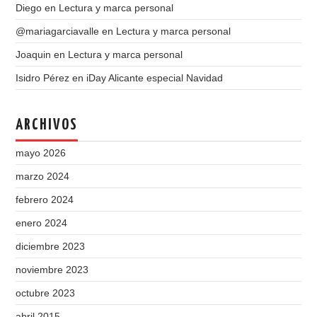
Diego
en
Lectura y marca personal
@mariagarciavalle
en
Lectura y marca personal
Joaquin
en
Lectura y marca personal
Isidro Pérez
en
iDay Alicante especial Navidad
ARCHIVOS
mayo 2026
marzo 2024
febrero 2024
enero 2024
diciembre 2023
noviembre 2023
octubre 2023
abril 2015