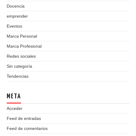
Docencia
emprender
Eventos
Marca Personal
Marca Profesional
Redes sociales
Sin categoría
Tendencias
META
Acceder
Feed de entradas
Feed de comentarios