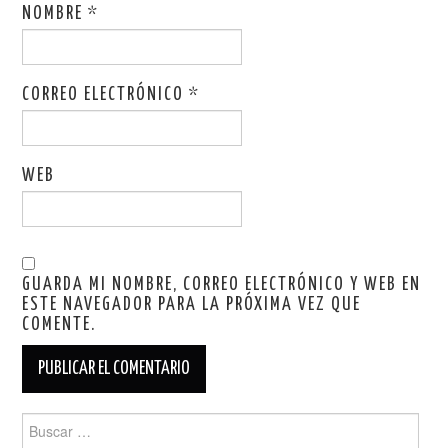
NOMBRE
*
CORREO ELECTRÓNICO
*
WEB
GUARDA MI NOMBRE, CORREO ELECTRÓNICO Y WEB EN
ESTE NAVEGADOR PARA LA PRÓXIMA VEZ QUE
COMENTE.
Buscar: