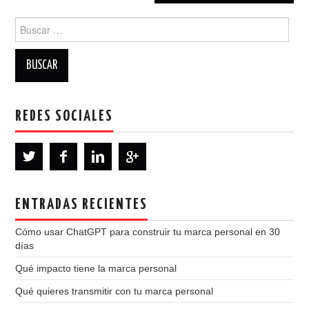
Buscar:
REDES SOCIALES
ENTRADAS RECIENTES
Cómo usar ChatGPT para construir tu marca personal en 30
días
Qué impacto tiene la marca personal
Qué quieres transmitir con tu marca personal