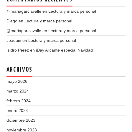
@mariagarciavalle
en
Lectura y marca personal
Diego
en
Lectura y marca personal
@mariagarciavalle
en
Lectura y marca personal
Joaquin
en
Lectura y marca personal
Isidro Pérez
en
iDay Alicante especial Navidad
ARCHIVOS
mayo 2026
marzo 2024
febrero 2024
enero 2024
diciembre 2023
noviembre 2023