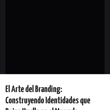
El Arte del Branding:
Construyendo Identidades que