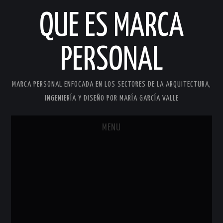
QUE ES MARCA
PERSONAL
MARCA PERSONAL ENFOCADA EN LOS SECTORES DE LA ARQUITECTURA,
INGENIERÍA Y DISEÑO POR MARÍA GARCÍA VALLE
MENU
INICIO
MARCA PERSONAL
MARÍA GARCÍA VALLE