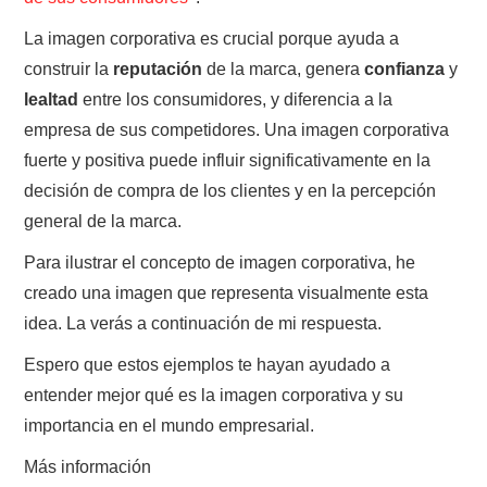
La imagen corporativa es crucial porque ayuda a
construir la
reputación
de la marca, genera
confianza
y
lealtad
entre los consumidores, y diferencia a la
empresa de sus competidores. Una imagen corporativa
fuerte y positiva puede influir significativamente en la
decisión de compra de los clientes y en la percepción
general de la marca.
Para ilustrar el concepto de imagen corporativa, he
creado una imagen que representa visualmente esta
idea. La verás a continuación de mi respuesta.
Espero que estos ejemplos te hayan ayudado a
entender mejor qué es la imagen corporativa y su
importancia en el mundo empresarial.
Más información