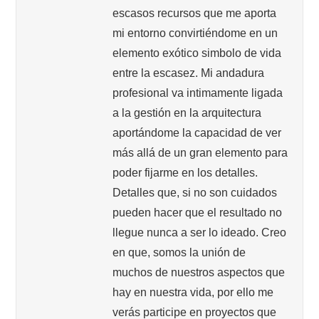
escasos recursos que me aporta
mi entorno convirtiéndome en un
elemento exótico simbolo de vida
entre la escasez. Mi andadura
profesional va intimamente ligada
a la gestión en la arquitectura
aportándome la capacidad de ver
más allá de un gran elemento para
poder fijarme en los detalles.
Detalles que, si no son cuidados
pueden hacer que el resultado no
llegue nunca a ser lo ideado. Creo
en que, somos la unión de
muchos de nuestros aspectos que
hay en nuestra vida, por ello me
verás participe en proyectos que