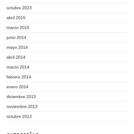
octubre 2023
abril 2015
marzo 2015
junio 2014
mayo 2014
abril 2014
marzo 2014
febrero 2014
enero 2014
diciembre 2013
noviembre 2013
octubre 2013