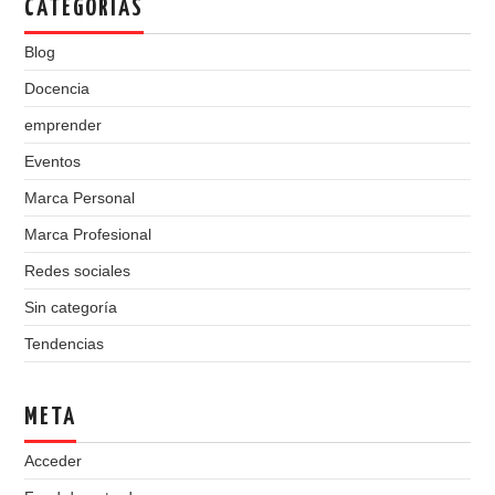
CATEGORÍAS
Blog
Docencia
emprender
Eventos
Marca Personal
Marca Profesional
Redes sociales
Sin categoría
Tendencias
META
Acceder