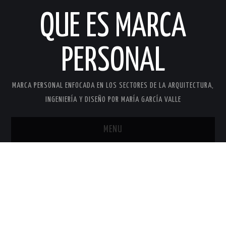
QUE ES MARCA
PERSONAL
MARCA PERSONAL ENFOCADA EN LOS SECTORES DE LA ARQUITECTURA,
INGENIERÍA Y DISEÑO POR MARÍA GARCÍA VALLE
MENU
INICIO
MARCA PERSONAL
MARÍA GARCÍA VALLE