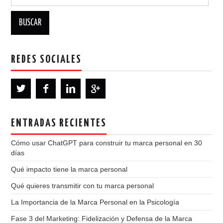
REDES SOCIALES
ENTRADAS RECIENTES
Cómo usar ChatGPT para construir tu marca personal en 30
días
Qué impacto tiene la marca personal
Qué quieres transmitir con tu marca personal
La Importancia de la Marca Personal en la Psicología
Fase 3 del Marketing: Fidelización y Defensa de la Marca