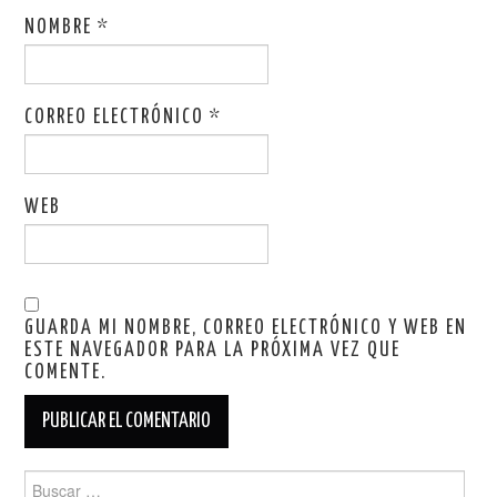
NOMBRE
*
CORREO ELECTRÓNICO
*
WEB
GUARDA MI NOMBRE, CORREO ELECTRÓNICO Y WEB EN
ESTE NAVEGADOR PARA LA PRÓXIMA VEZ QUE
COMENTE.
Buscar: