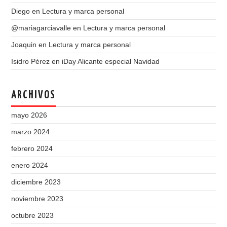
Diego
en
Lectura y marca personal
@mariagarciavalle
en
Lectura y marca personal
Joaquin
en
Lectura y marca personal
Isidro Pérez
en
iDay Alicante especial Navidad
ARCHIVOS
mayo 2026
marzo 2024
febrero 2024
enero 2024
diciembre 2023
noviembre 2023
octubre 2023