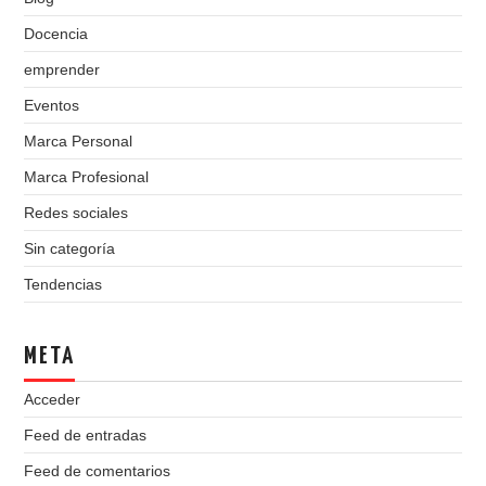
Docencia
emprender
Eventos
Marca Personal
Marca Profesional
Redes sociales
Sin categoría
Tendencias
META
Acceder
Feed de entradas
Feed de comentarios