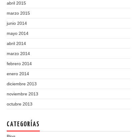
abril 2015
marzo 2015
junio 2014
mayo 2014
abril 2014
marzo 2014
febrero 2014
enero 2014
diciembre 2013
noviembre 2013
octubre 2013
CATEGORÍAS
Blog