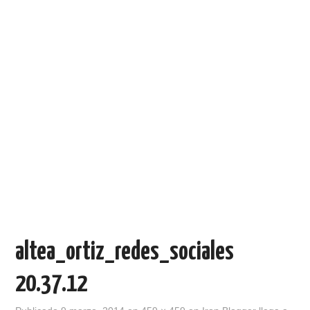
altea_ortiz_redes_sociales
20.37.12