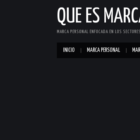
QUE ES MAR
MARCA PERSONAL ENFOCADA EN LOS SECTORES 
INICIO
MARCA PERSONAL
MAR