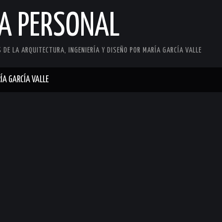
CA PERSONAL
DE LA ARQUITECTURA, INGENIERÍA Y DISEÑO POR MARÍA GARCÍA VALLE
ÍA GARCÍA VALLE