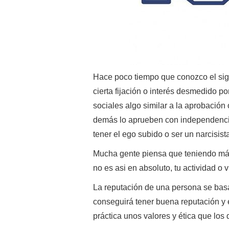
Hace poco tiempo que conozco el sign
cierta fijación o interés desmedido p
sociales algo similar a la aprobación 
demás lo aprueben con independencia 
tener el ego subido o ser un narcisist
Mucha gente piensa que teniendo más
no es asi en absoluto, tu actividad o 
La reputación de una persona se bas
conseguirá tener buena reputación y
práctica unos valores y ética que los 