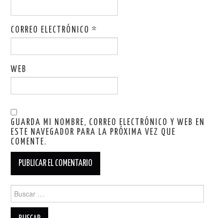
CORREO ELECTRÓNICO
*
WEB
GUARDA MI NOMBRE, CORREO ELECTRÓNICO Y WEB EN
ESTE NAVEGADOR PARA LA PRÓXIMA VEZ QUE
COMENTE.
Buscar: