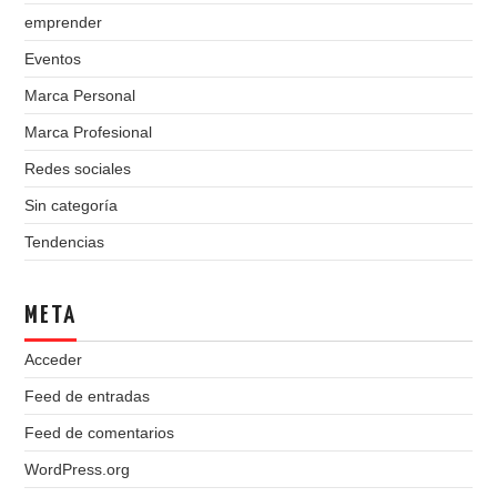
emprender
Eventos
Marca Personal
Marca Profesional
Redes sociales
Sin categoría
Tendencias
META
Acceder
Feed de entradas
Feed de comentarios
WordPress.org