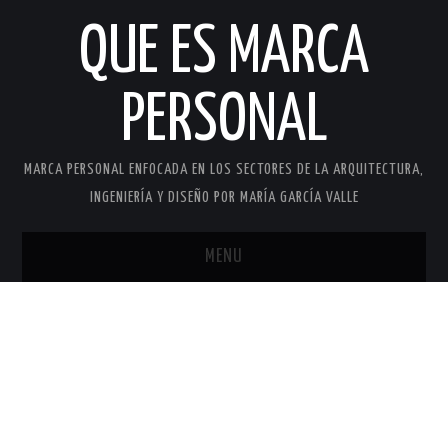
QUE ES MARCA
PERSONAL
MARCA PERSONAL ENFOCADA EN LOS SECTORES DE LA ARQUITECTURA,
INGENIERÍA Y DISEÑO POR MARÍA GARCÍA VALLE
MENU
INICIO
MARCA PERSONAL
MARÍA GARCÍA VALLE