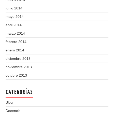
junio 2014
mayo 2014
abril 2014
marzo 2014
febrero 2014
enero 2014
diciembre 2013
noviembre 2013
octubre 2013
CATEGORÍAS
Blog
Docencia