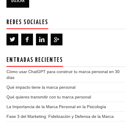
REDES SOCIALES
ENTRADAS RECIENTES
Cómo usar ChatGPT para construir tu marca personal en 30
días
Qué impacto tiene la marca personal
Qué quieres transmitir con tu marca personal
La Importancia de la Marca Personal en la Psicología
Fase 3 del Marketing: Fidelización y Defensa de la Marca