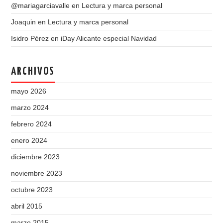
@mariagarciavalle
en
Lectura y marca personal
Joaquin
en
Lectura y marca personal
Isidro Pérez
en
iDay Alicante especial Navidad
ARCHIVOS
mayo 2026
marzo 2024
febrero 2024
enero 2024
diciembre 2023
noviembre 2023
octubre 2023
abril 2015
marzo 2015