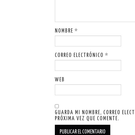
NOMBRE
*
CORREO ELECTRÓNICO
*
WEB
GUARDA MI NOMBRE, CORREO ELEC
PRÓXIMA VEZ QUE COMENTE.