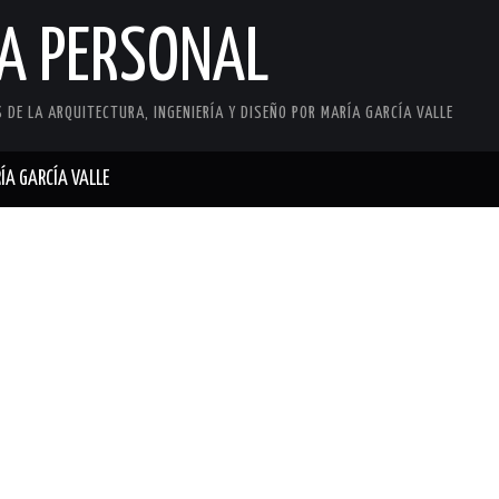
CA PERSONAL
DE LA ARQUITECTURA, INGENIERÍA Y DISEÑO POR MARÍA GARCÍA VALLE
ÍA GARCÍA VALLE