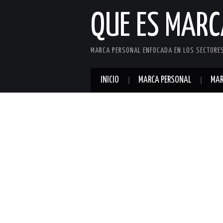
QUE ES MAR
MARCA PERSONAL ENFOCADA EN LOS SECTORES 
INICIO
MARCA PERSONAL
MAR