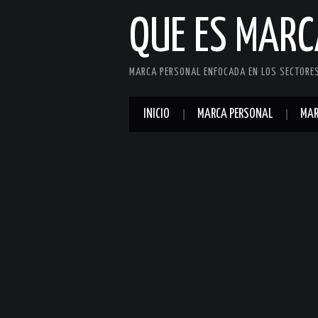
QUE ES MAR
MARCA PERSONAL ENFOCADA EN LOS SECTORES 
INICIO
MARCA PERSONAL
MAR