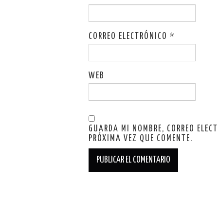
CORREO ELECTRÓNICO
*
WEB
GUARDA MI NOMBRE, CORREO ELEC
PRÓXIMA VEZ QUE COMENTE.