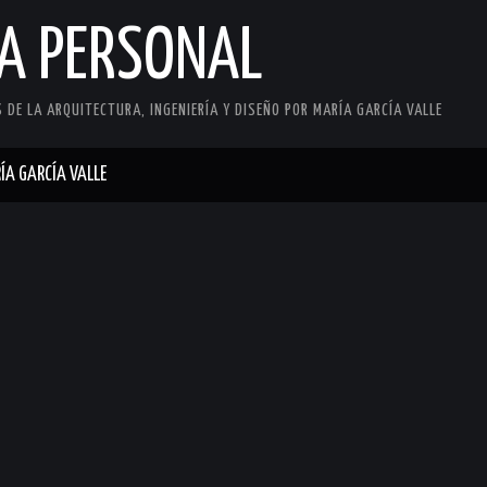
CA PERSONAL
DE LA ARQUITECTURA, INGENIERÍA Y DISEÑO POR MARÍA GARCÍA VALLE
ÍA GARCÍA VALLE