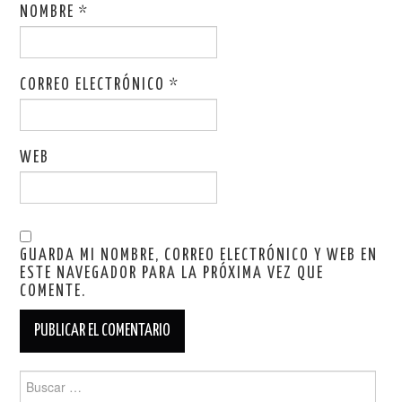
NOMBRE
*
CORREO ELECTRÓNICO
*
WEB
GUARDA MI NOMBRE, CORREO ELECTRÓNICO Y WEB EN
ESTE NAVEGADOR PARA LA PRÓXIMA VEZ QUE
COMENTE.
Buscar: