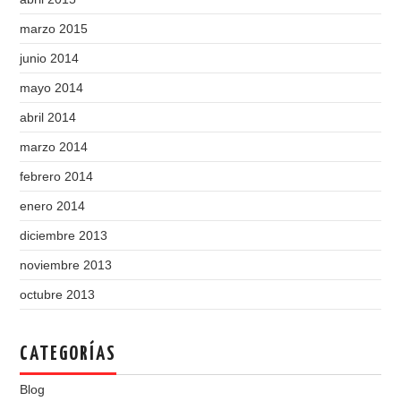
marzo 2015
junio 2014
mayo 2014
abril 2014
marzo 2014
febrero 2014
enero 2014
diciembre 2013
noviembre 2013
octubre 2013
CATEGORÍAS
Blog