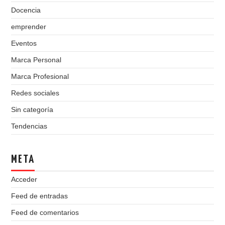
Docencia
emprender
Eventos
Marca Personal
Marca Profesional
Redes sociales
Sin categoría
Tendencias
META
Acceder
Feed de entradas
Feed de comentarios