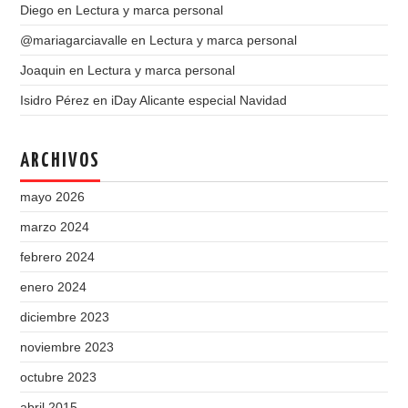
Diego
en
Lectura y marca personal
@mariagarciavalle
en
Lectura y marca personal
Joaquin
en
Lectura y marca personal
Isidro Pérez
en
iDay Alicante especial Navidad
ARCHIVOS
mayo 2026
marzo 2024
febrero 2024
enero 2024
diciembre 2023
noviembre 2023
octubre 2023
abril 2015