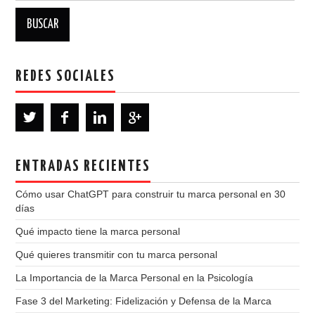
REDES SOCIALES
ENTRADAS RECIENTES
Cómo usar ChatGPT para construir tu marca personal en 30
días
Qué impacto tiene la marca personal
Qué quieres transmitir con tu marca personal
La Importancia de la Marca Personal en la Psicología
Fase 3 del Marketing: Fidelización y Defensa de la Marca