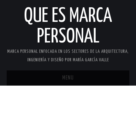
QUE ES MARCA
PERSONAL
MARCA PERSONAL ENFOCADA EN LOS SECTORES DE LA ARQUITECTURA,
INGENIERÍA Y DISEÑO POR MARÍA GARCÍA VALLE
MENU
INICIO
MARCA PERSONAL
MARÍA GARCÍA VALLE