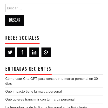
Buscar:
REDES SOCIALES
ENTRADAS RECIENTES
Cómo usar ChatGPT para construir tu marca personal en 30
días
Qué impacto tiene la marca personal
Qué quieres transmitir con tu marca personal
La Importancia de la Marca Personal en la Psicología