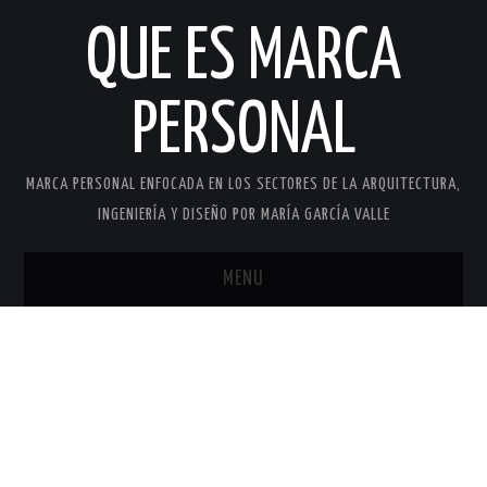
QUE ES MARCA
PERSONAL
MARCA PERSONAL ENFOCADA EN LOS SECTORES DE LA ARQUITECTURA,
INGENIERÍA Y DISEÑO POR MARÍA GARCÍA VALLE
MENU
INICIO
MARCA PERSONAL
MARÍA GARCÍA VALLE