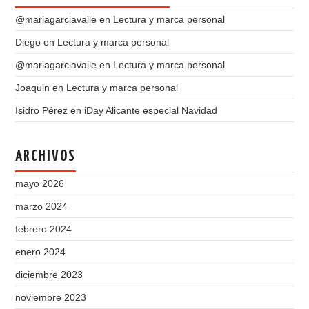
@mariagarciavalle
en
Lectura y marca personal
Diego
en
Lectura y marca personal
@mariagarciavalle
en
Lectura y marca personal
Joaquin
en
Lectura y marca personal
Isidro Pérez
en
iDay Alicante especial Navidad
ARCHIVOS
mayo 2026
marzo 2024
febrero 2024
enero 2024
diciembre 2023
noviembre 2023