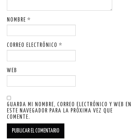
NOMBRE
*
CORREO ELECTRÓNICO
*
WEB
GUARDA MI NOMBRE, CORREO ELECTRÓNICO Y WEB EN
ESTE NAVEGADOR PARA LA PRÓXIMA VEZ QUE
COMENTE.