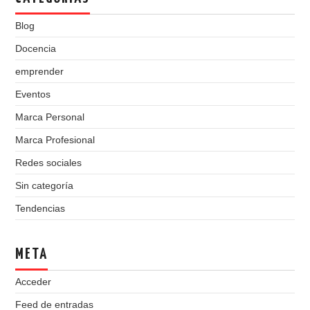
Blog
Docencia
emprender
Eventos
Marca Personal
Marca Profesional
Redes sociales
Sin categoría
Tendencias
META
Acceder
Feed de entradas