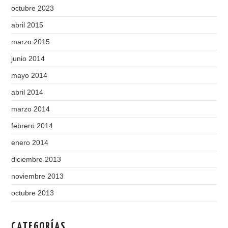
octubre 2023
abril 2015
marzo 2015
junio 2014
mayo 2014
abril 2014
marzo 2014
febrero 2014
enero 2014
diciembre 2013
noviembre 2013
octubre 2013
CATEGORÍAS