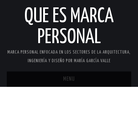
QUE ES MARCA
PERSONAL
MARCA PERSONAL ENFOCADA EN LOS SECTORES DE LA ARQUITECTURA,
INGENIERÍA Y DISEÑO POR MARÍA GARCÍA VALLE
MENU
INICIO
MARCA PERSONAL
MARÍA GARCÍA VALLE