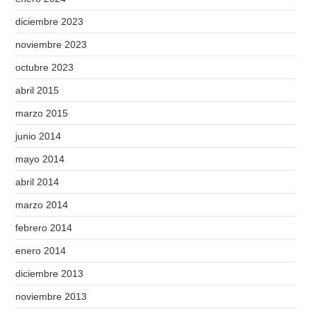
diciembre 2023
noviembre 2023
octubre 2023
abril 2015
marzo 2015
junio 2014
mayo 2014
abril 2014
marzo 2014
febrero 2014
enero 2014
diciembre 2013
noviembre 2013