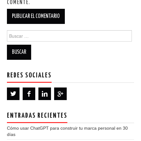
COMENTE.
Buscar:
REDES SOCIALES
ENTRADAS RECIENTES
Cómo usar ChatGPT para construir tu marca personal en 30
días