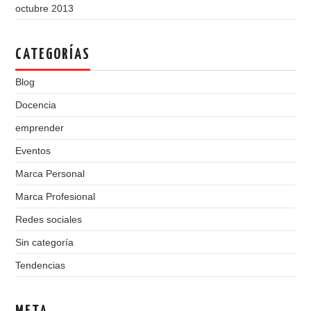
octubre 2013
CATEGORÍAS
Blog
Docencia
emprender
Eventos
Marca Personal
Marca Profesional
Redes sociales
Sin categoría
Tendencias