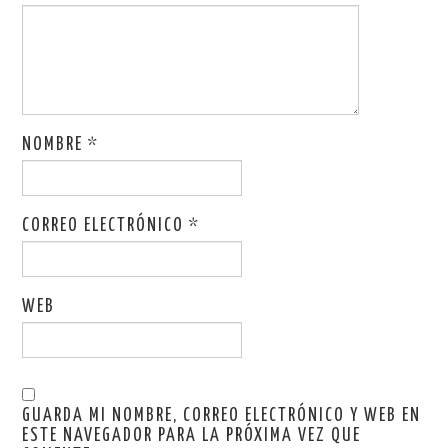
NOMBRE
*
CORREO ELECTRÓNICO
*
WEB
GUARDA MI NOMBRE, CORREO ELECTRÓNICO Y WEB EN
ESTE NAVEGADOR PARA LA PRÓXIMA VEZ QUE