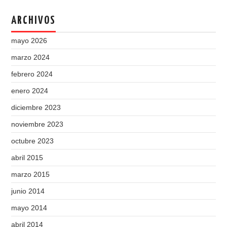
ARCHIVOS
mayo 2026
marzo 2024
febrero 2024
enero 2024
diciembre 2023
noviembre 2023
octubre 2023
abril 2015
marzo 2015
junio 2014
mayo 2014
abril 2014