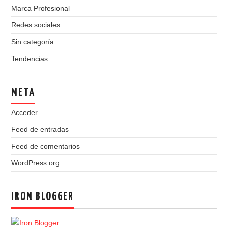
Marca Profesional
Redes sociales
Sin categoría
Tendencias
META
Acceder
Feed de entradas
Feed de comentarios
WordPress.org
IRON BLOGGER