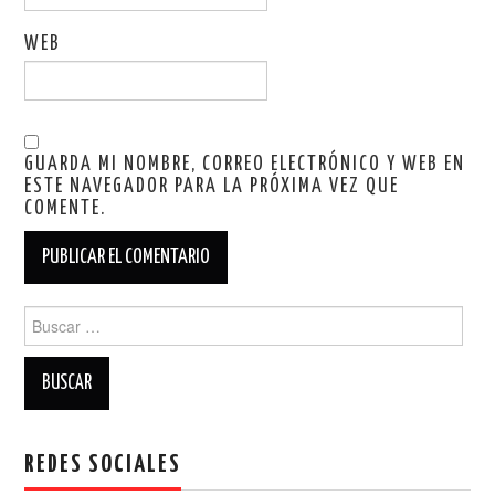
WEB
GUARDA MI NOMBRE, CORREO ELECTRÓNICO Y WEB EN
ESTE NAVEGADOR PARA LA PRÓXIMA VEZ QUE
COMENTE.
Buscar:
REDES SOCIALES