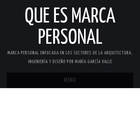
QUE ES MARCA
PERSONAL
MARCA PERSONAL ENFOCADA EN LOS SECTORES DE LA ARQUITECTURA,
INGENIERÍA Y DISEÑO POR MARÍA GARCÍA VALLE
MENU
INICIO
MARCA PERSONAL
MARÍA GARCÍA VALLE