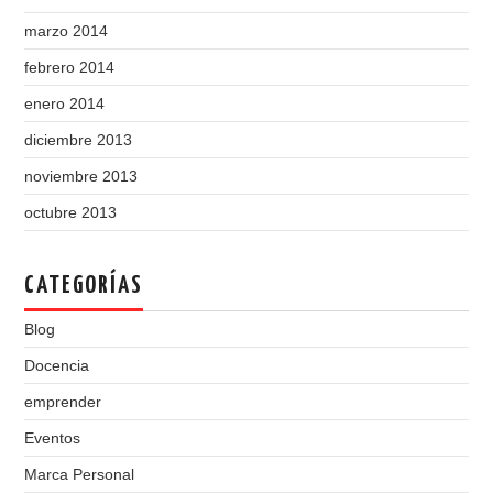
marzo 2014
febrero 2014
enero 2014
diciembre 2013
noviembre 2013
octubre 2013
CATEGORÍAS
Blog
Docencia
emprender
Eventos
Marca Personal