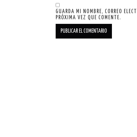
GUARDA MI NOMBRE, CORREO ELEC
PRÓXIMA VEZ QUE COMENTE.