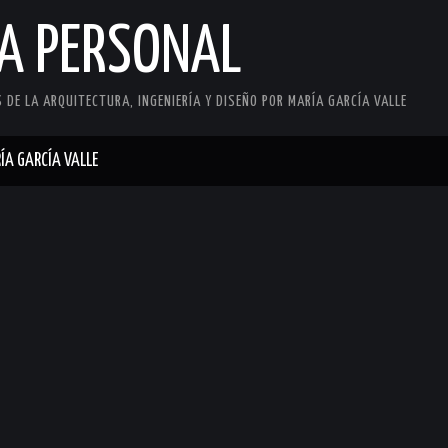
CA PERSONAL
DE LA ARQUITECTURA, INGENIERÍA Y DISEÑO POR MARÍA GARCÍA VALLE
ÍA GARCÍA VALLE