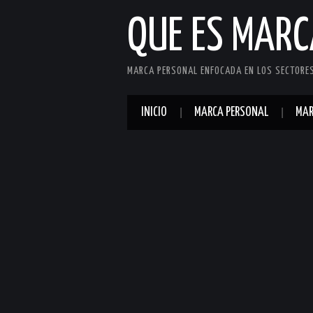
QUE ES MAR
MARCA PERSONAL ENFOCADA EN LOS SECTORES 
INICIO
MARCA PERSONAL
MAR