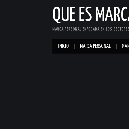
QUE ES MAR
MARCA PERSONAL ENFOCADA EN LOS SECTORES 
INICIO
MARCA PERSONAL
MAR