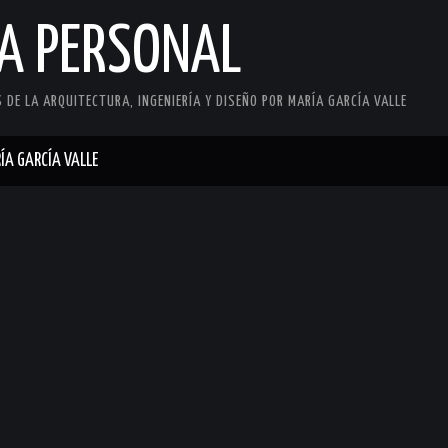
CA PERSONAL
DE LA ARQUITECTURA, INGENIERÍA Y DISEÑO POR MARÍA GARCÍA VALLE
ÍA GARCÍA VALLE