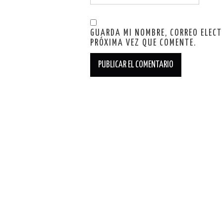
GUARDA MI NOMBRE, CORREO ELEC
PRÓXIMA VEZ QUE COMENTE.