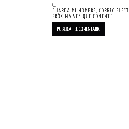
GUARDA MI NOMBRE, CORREO ELEC
PRÓXIMA VEZ QUE COMENTE.