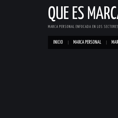
QUE ES MAR
MARCA PERSONAL ENFOCADA EN LOS SECTORES 
INICIO
MARCA PERSONAL
MAR