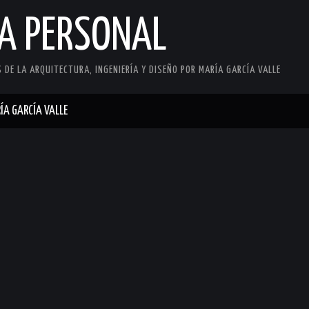
CA PERSONAL
DE LA ARQUITECTURA, INGENIERÍA Y DISEÑO POR MARÍA GARCÍA VALLE
ÍA GARCÍA VALLE