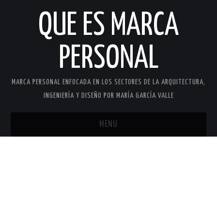
QUE ES MARCA
PERSONAL
MARCA PERSONAL ENFOCADA EN LOS SECTORES DE LA ARQUITECTURA,
INGENIERÍA Y DISEÑO POR MARÍA GARCÍA VALLE
MENU
INICIO
MARCA PERSONAL
MARÍA GARCÍA VALLE