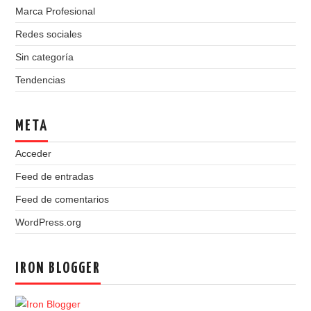
Marca Profesional
Redes sociales
Sin categoría
Tendencias
META
Acceder
Feed de entradas
Feed de comentarios
WordPress.org
IRON BLOGGER