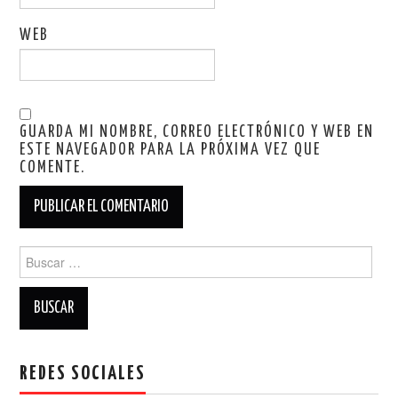
WEB
GUARDA MI NOMBRE, CORREO ELECTRÓNICO Y WEB EN
ESTE NAVEGADOR PARA LA PRÓXIMA VEZ QUE
COMENTE.
Buscar:
REDES SOCIALES