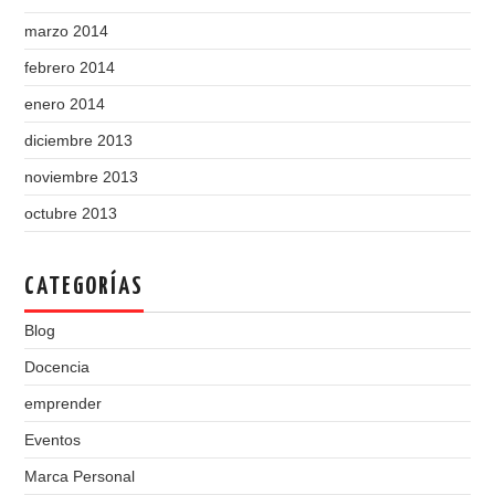
marzo 2014
febrero 2014
enero 2014
diciembre 2013
noviembre 2013
octubre 2013
CATEGORÍAS
Blog
Docencia
emprender
Eventos
Marca Personal