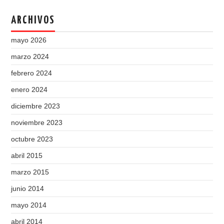
ARCHIVOS
mayo 2026
marzo 2024
febrero 2024
enero 2024
diciembre 2023
noviembre 2023
octubre 2023
abril 2015
marzo 2015
junio 2014
mayo 2014
abril 2014